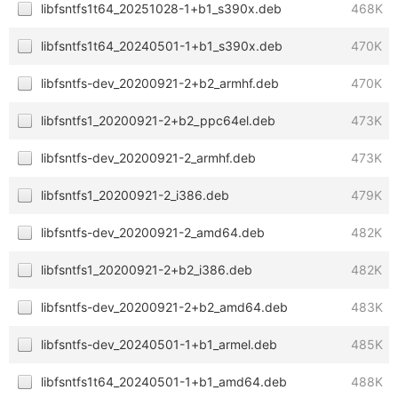
libfsntfs1t64_20251028-1+b1_s390x.deb
468K
libfsntfs1t64_20240501-1+b1_s390x.deb
470K
libfsntfs-dev_20200921-2+b2_armhf.deb
470K
libfsntfs1_20200921-2+b2_ppc64el.deb
473K
libfsntfs-dev_20200921-2_armhf.deb
473K
libfsntfs1_20200921-2_i386.deb
479K
libfsntfs-dev_20200921-2_amd64.deb
482K
libfsntfs1_20200921-2+b2_i386.deb
482K
libfsntfs-dev_20200921-2+b2_amd64.deb
483K
libfsntfs-dev_20240501-1+b1_armel.deb
485K
libfsntfs1t64_20240501-1+b1_amd64.deb
488K