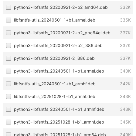
python3-libfsntfs_20200921-2+b2_amd64.deb
332K
libfsntfs-utils_20240501-1+b1_armel.deb
335K
python3-libfsntfs_20200921-2+b2_ppc64el.deb
337K
python3-libfsntfs_20200921-2+b2_i386.deb
337K
python3-libfsntfs_20200921-2_i386.deb
337K
python3-libfsntfs_20240501-1+b1_armel.deb
340K
libfsntfs-utils_20240501-1+b1_armhf.deb
342K
libfsntfs-utils_20251028-1+b1_armhf.deb
343K
python3-libfsntfs_20240501-1+b1_armhf.deb
343K
python3-libfsntfs_20251028-1+b1_armhf.deb
345K
python3-libfsntfs_20251028-1+b1_arm64.deb
349K