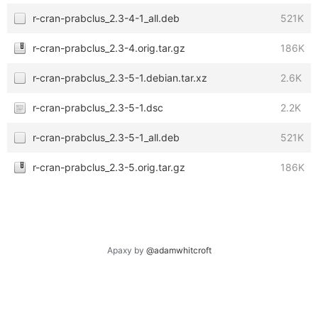
r-cran-prabclus_2.3-4-1_all.deb
521K
r-cran-prabclus_2.3-4.orig.tar.gz
186K
r-cran-prabclus_2.3-5-1.debian.tar.xz
2.6K
r-cran-prabclus_2.3-5-1.dsc
2.2K
r-cran-prabclus_2.3-5-1_all.deb
521K
r-cran-prabclus_2.3-5.orig.tar.gz
186K
Apaxy by
@adamwhitcroft