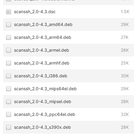
scanssh_2.0-4.3.dsc
1.5K
scanssh_2.0-4.3_amd64.deb
29K
scanssh_2.0-4.3_arm64.deb
27K
scanssh_2.0-4.3_armel.deb
26K
scanssh_2.0-4.3_armhf.deb
25K
scanssh_2.0-4.3_i386.deb
30K
scanssh_2.0-4.3_mips64el.deb
29K
scanssh_2.0-4.3_mipsel.deb
28K
scanssh_2.0-4.3_ppc64el.deb
32K
scanssh_2.0-4.3_s390x.deb
28K