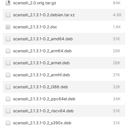
scanssh_2.0.orig.tar.gz
84K
scanssh_2.1.3.1-0.2.debian.tar.xz
4.8K
scanssh_2.1.3.1-0.2.dsc
1.6K
scanssh_2.1.3.1-0.2_amd64.deb
31K
scanssh_2.1.3.1-0.2_arm64.deb
29K
scanssh_2.1.3.1-0.2_armel.deb
28K
scanssh_2.1.3.1-0.2_armhf.deb
27K
scanssh_2.1.3.1-0.2_i386.deb
32K
scanssh_2.1.3.1-0.2_ppc64el.deb
34K
scanssh_2.1.3.1-0.2_riscv64.deb
31K
scanssh_2.1.3.1-0.2_s390x.deb
31K