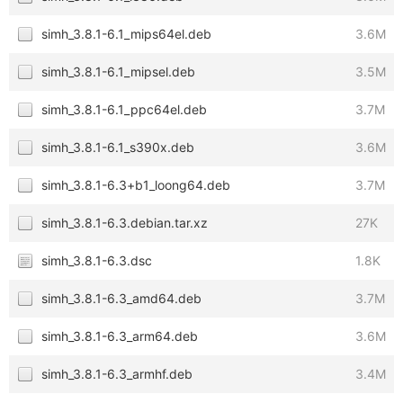
simh_3.8.1-6.1_mips64el.deb
3.6M
simh_3.8.1-6.1_mipsel.deb
3.5M
simh_3.8.1-6.1_ppc64el.deb
3.7M
simh_3.8.1-6.1_s390x.deb
3.6M
simh_3.8.1-6.3+b1_loong64.deb
3.7M
simh_3.8.1-6.3.debian.tar.xz
27K
simh_3.8.1-6.3.dsc
1.8K
simh_3.8.1-6.3_amd64.deb
3.7M
simh_3.8.1-6.3_arm64.deb
3.6M
simh_3.8.1-6.3_armhf.deb
3.4M